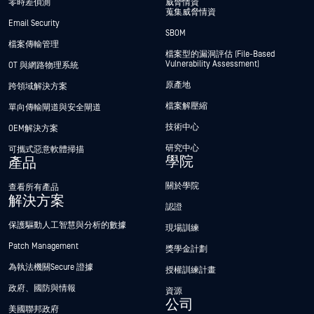
零時差偵測
威脅情資
蒐集威脅情資
Email Security
SBOM
檔案傳輸管理
檔案型的漏洞評估 (File-Based
Vulnerability Assessment)
OT 與網路物理系統
原產地
跨領域解決方案
檔案解壓縮
單向傳輸閘道與安全閘道
技術中心
OEM解決方案
研究中心
可攜式惡意軟體掃描
學院
產品
關於學院
查看所有產品
解決方案
認證
保護驅動人工智慧與分析的數據
現場訓練
Patch Management
獎學金計劃
為執法機關Secure 證據
授權訓練計畫
政府、國防與情報
資源
公司
美國聯邦政府