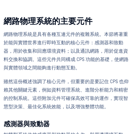
網路物理系統的主要元件
網路物理系統是具有各種互連元件的複雜系統。本節將著重
於能與實體世界進行即時互動的核心元件：感測器和致動
器，用於收集和回應環境資料；以及通訊網路，用於促進資
料交換和協調。這些元件共同構成 CPS 功能的基礎，使網路
與實體領域之間能夠進行動態互動。
雖然這份概述強調了核心元件，但重要的是要記住 CPS 也仰
賴其他關鍵元素，例如資料管理系統、進階分析能力和精密
的控制系統。這些附加元件可確保高效可靠的運作，實現智
慧型決策、最佳化系統效能，以及增強整體功能。
感測器與致動器