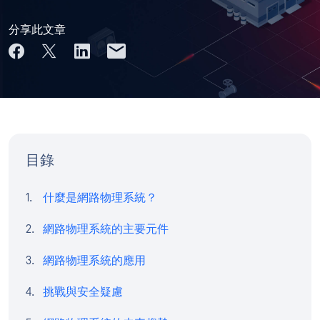
分享此文章
目錄
什麼是網路物理系統？
網路物理系統的主要元件
網路物理系統的應用
挑戰與安全疑慮