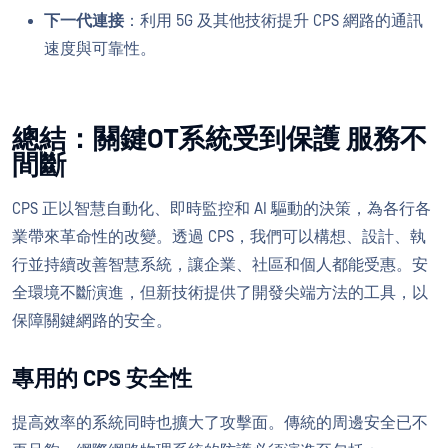
下一代連接
：利用 5G 及其他技術提升 CPS 網路的通訊
速度與可靠性。
總結：關鍵OT系統受到保護 服務不
間斷
CPS 正以智慧自動化、即時監控和 AI 驅動的決策，為各行各
業帶來革命性的改變。透過 CPS，我們可以構想、設計、執
行並持續改善智慧系統，讓企業、社區和個人都能受惠。安
全環境不斷演進，但新技術提供了開發尖端方法的工具，以
保障關鍵網路的安全。
專用的 CPS 安全性
提高效率的系統同時也擴大了攻擊面。傳統的周邊安全已不