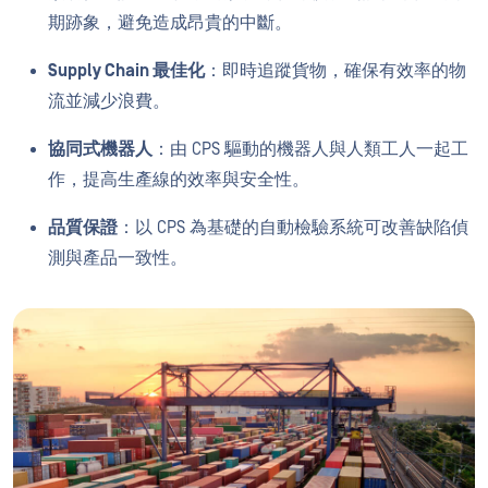
期跡象，避免造成昂貴的中斷。
Supply Chain 最佳化
：即時追蹤貨物，確保有效率的物
流並減少浪費。
協同式機器人
：由 CPS 驅動的機器人與人類工人一起工
作，提高生產線的效率與安全性。
品質保證
：以 CPS 為基礎的自動檢驗系統可改善缺陷偵
測與產品一致性。