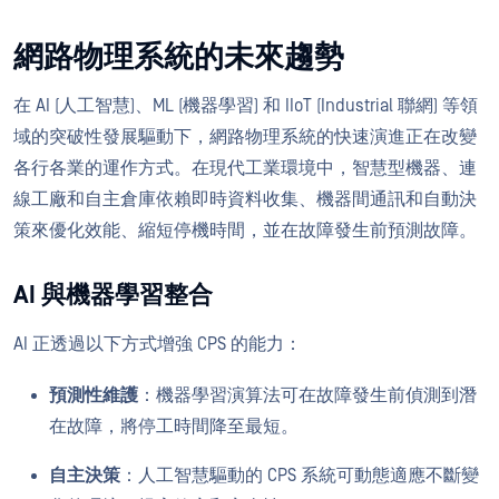
網路物理系統的未來趨勢
在 AI (人工智慧)、ML (機器學習) 和 IIoT (Industrial 聯網) 等領
域的突破性發展驅動下，網路物理系統的快速演進正在改變
各行各業的運作方式。在現代工業環境中，智慧型機器、連
線工廠和自主倉庫依賴即時資料收集、機器間通訊和自動決
策來優化效能、縮短停機時間，並在故障發生前預測故障。
AI 與機器學習整合
AI 正透過以下方式增強 CPS 的能力：
預測性維護
：機器學習演算法可在故障發生前偵測到潛
在故障，將停工時間降至最短。
自主決策
：人工智慧驅動的 CPS 系統可動態適應不斷變