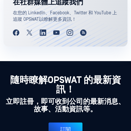
在社群媒體上追蹤我們
在您的 LinkedIn、Facebook、Twitter 和 YouTube 上
追蹤 OPSWAT以瞭解更多資訊！
隨時瞭解OPSWAT 的最新資
訊！
立即註冊，即可收到公司的最新消息、
故事、活動資訊等。
訂閱