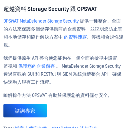
超越資料 Storage Security 跟 OPSWAT
OPSWAT MetaDefender Storage Security
提供一種整合、全面
的方法來保護多個儲存供應商的企業資料，並説明您防止雲
和本地儲存和協作解決方案中
的資料洩露
、停機和合規性違
規。
我們提供原生 API 整合使您能夠在一個全面的檢視中設置、
監視和
保護您的企業儲存
。 MetaDefender Storage Security
透過直觀的 GUI 和 RESTful 與 SIEM 系統無縫整合 API，確保
快速融入現有工作流程。
瞭解操作方法 OPSWAT 有助於保護您的資料儲存安全。
諮詢專家