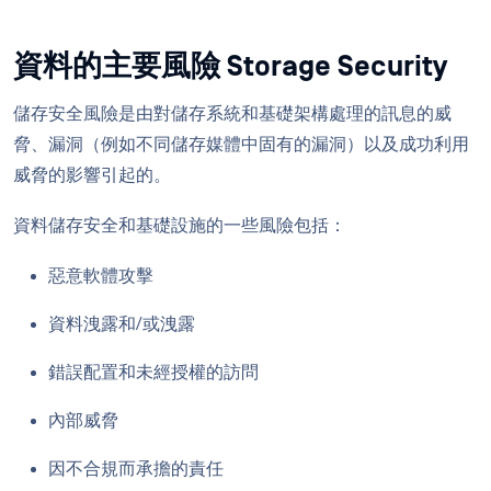
資料的主要風險 Storage Security
儲存安全風險是由對儲存系統和基礎架構處理的訊息的威
脅、漏洞（例如不同儲存媒體中固有的漏洞）以及成功利用
威脅的影響引起的。
資料儲存安全和基礎設施的一些風險包括：
惡意軟體攻擊
資料洩露和/或洩露
錯誤配置和未經授權的訪問
內部威脅
因不合規而承擔的責任