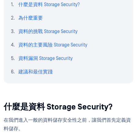
什麼是資料 Storage Security?
為什麼重要
資料的挑戰 Storage Security
資料的主要風險 Storage Security
資料漏洞 Storage Security
建議和最佳實踐
什麼是資料 Storage Security?
在我們進入一般的資料儲存安全性之前，讓我們首先定義資
料儲存。