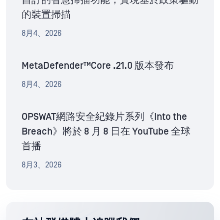
自訂的智慧掃描功能，實現基於政策驅動
的裝置掃描
8月4、2026
MetaDefender™Core .21.0 版本發布
8月4、2026
OPSWAT網路安全紀錄片系列《Into the
Breach》將於 8 月 8 日在 YouTube 全球
首播
8月3、2026