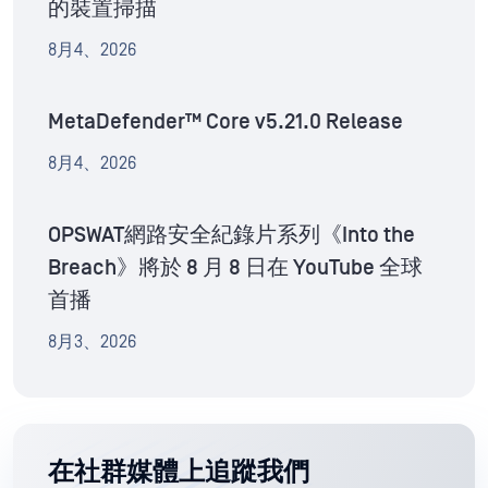
的裝置掃描
8月4、2026
MetaDefender™ Core v5.21.0 Release
8月4、2026
OPSWAT網路安全紀錄片系列《Into the
Breach》將於 8 月 8 日在 YouTube 全球
首播
8月3、2026
在社群媒體上追蹤我們