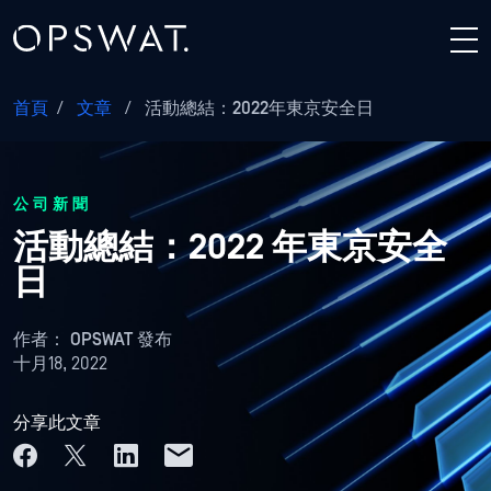
首頁
/
文章
/
活動總結：2022年東京安全日
公司新聞
活動總結：2022 年東京安全
日
作者：
OPSWAT 發布
十月18, 2022
分享此文章