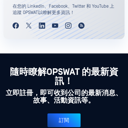
在您的 LinkedIn、Facebook、Twitter 和 YouTube 上
追蹤 OPSWAT以瞭解更多資訊！
隨時瞭解OPSWAT 的最新資
訊！
立即註冊，即可收到公司的最新消息、
故事、活動資訊等。
訂閱