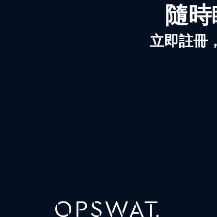
隨時
立即註冊