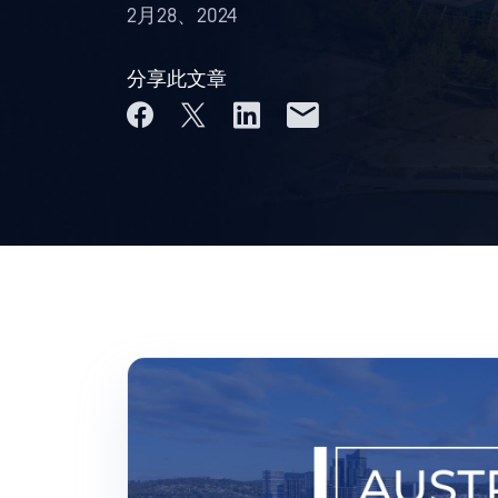
2月28、2024
分享此文章