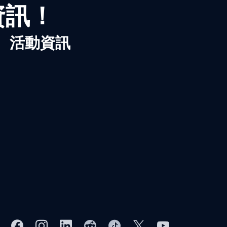
資訊！
、活動資訊