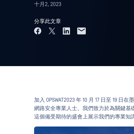
十月2, 2023
分享此文章
加入 OPSWAT2023 年 10 月 17 日至 1
網路安全專業人士。我們致力於為關鍵基
這個備受期待的盛會上展示我們的專業知