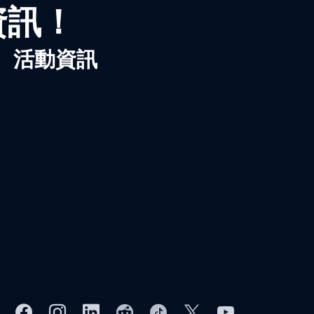
資訊！
、活動資訊