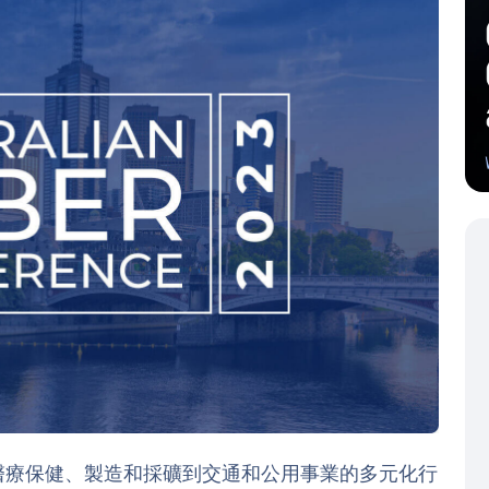
、醫療保健、製造和採礦到交通和公用事業的多元化行