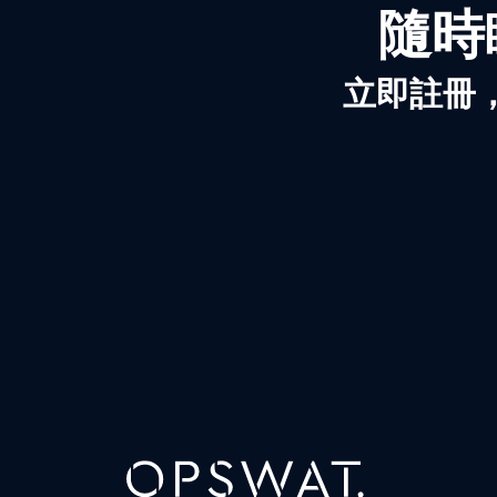
隨時
立即註冊