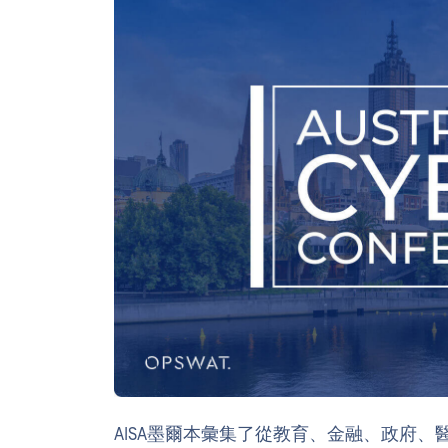
AISA墨爾本彙集了從教育、金融、政府