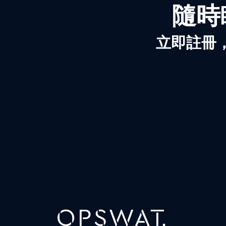
隨時
立即註冊