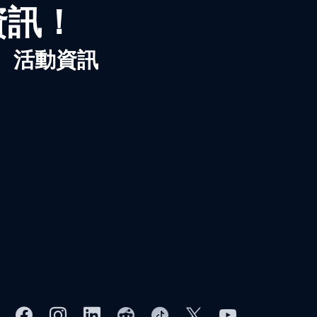
資訊！
、活動資訊