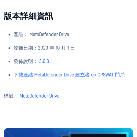
版本詳細資訊
產品： MetaDefender Drive
發佈日期：2020 年 10 月 1 日
發佈說明：
3.6.0
下載連結 MetaDefender Drive 建立者 on OPSWAT 門戶
標籤：
MetaDefender Drive