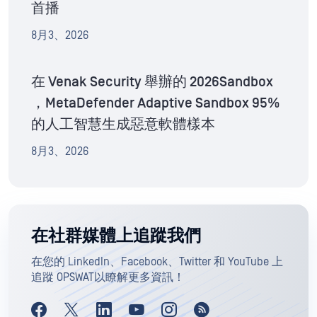
首播
8月3、2026
在 Venak Security 舉辦的 2026Sandbox
，MetaDefender Adaptive Sandbox 95%
的人工智慧生成惡意軟體樣本
8月3、2026
在社群媒體上追蹤我們
在您的 LinkedIn、Facebook、Twitter 和 YouTube 上
追蹤 OPSWAT以瞭解更多資訊！