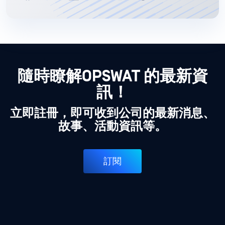
隨時瞭解OPSWAT 的最新資
訊！
立即註冊，即可收到公司的最新消息、
故事、活動資訊等。
訂閱