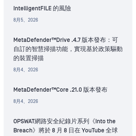
IntelligentFILE 的風險
8月5、2026
MetaDefender™Drive .4.7 版本發布：可
自訂的智慧掃描功能，實現基於政策驅動
的裝置掃描
8月4、2026
MetaDefender™Core .21.0 版本發布
8月4、2026
OPSWAT網路安全紀錄片系列《Into the
Breach》將於 8 月 8 日在 YouTube 全球