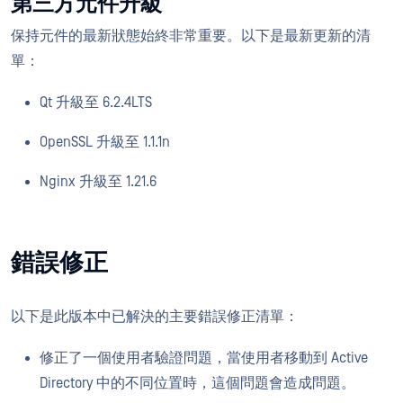
第三方元件升級
保持元件的最新狀態始終非常重要。以下是最新更新的清
單：
Qt 升級至 6.2.4LTS
OpenSSL 升級至 1.1.1n
Nginx 升級至 1.21.6
錯誤修正
以下是此版本中已解決的主要錯誤修正清單：
修正了一個使用者驗證問題，當使用者移動到 Active
Directory 中的不同位置時，這個問題會造成問題。