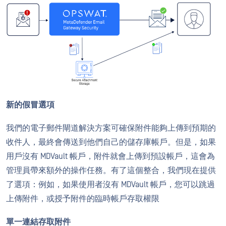
新的假冒選項
我們的電子郵件閘道解決方案可確保附件能夠上傳到預期的
收件人，最終會傳送到他們自己的儲存庫帳戶。但是，如果
用戶沒有 MDVault 帳戶，附件就會上傳到預設帳戶，這會為
管理員帶來額外的操作任務。有了這個整合，我們現在提供
了選項：例如，如果使用者沒有 MDVault 帳戶，您可以跳過
上傳附件，或授予附件的臨時帳戶存取權限
單一連結存取附件