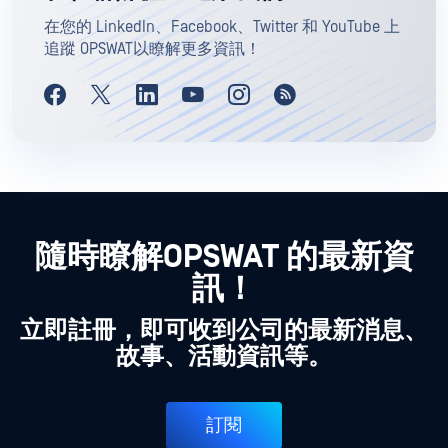
在您的 LinkedIn、Facebook、Twitter 和 YouTube 上
追蹤 OPSWAT以瞭解更多資訊！
隨時瞭解OPSWAT 的最新資
訊！
立即註冊，即可收到公司的最新消息、
故事、活動資訊等。
訂閱