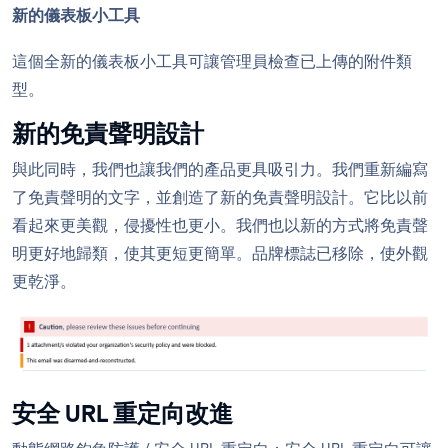
新的儀表板小工具
這個全新的儀表板小工具可讓管理員檢查已上傳的附件類
型。
新的免責聲明設計
與此同時，我們也讓我們的產品更具吸引力。我們重新編寫
了免責聲明的文字，並創造了新的免責聲明設計。它比以前
看起來更美觀，侵擾性也更小。我們也以新的方式將免責聲
明更好地歸類，使其更短更簡單。品牌標誌已移除，使外觀
更乾淨。
安全 URL 重定向改進