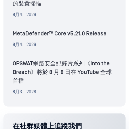
的裝置掃描
8月4、2026
MetaDefender™ Core v5.21.0 Release
8月4、2026
OPSWAT網路安全紀錄片系列《Into the
Breach》將於 8 月 8 日在 YouTube 全球
首播
8月3、2026
在社群媒體上追蹤我們