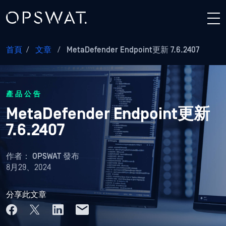
首頁
/
文章
/
MetaDefender Endpoint更新 7.6.2407
產品公告
MetaDefender Endpoint更新
7.6.2407
作者：
OPSWAT 發布
8月29、2024
分享此文章