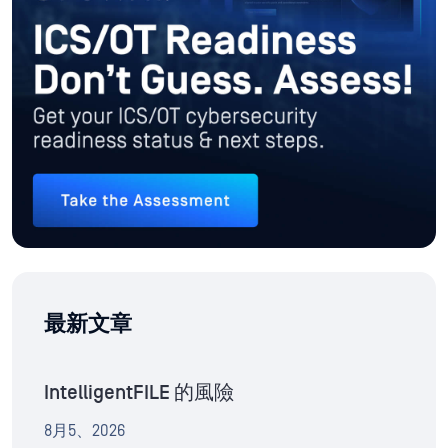
最新文章
IntelligentFILE 的風險
8月5、2026