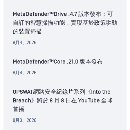
MetaDefender™Drive .4.7 版本發布：可
自訂的智慧掃描功能，實現基於政策驅動
的裝置掃描
8月4、2026
MetaDefender™Core .21.0 版本發布
8月4、2026
OPSWAT網路安全紀錄片系列《Into the
Breach》將於 8 月 8 日在 YouTube 全球
首播
8月3、2026