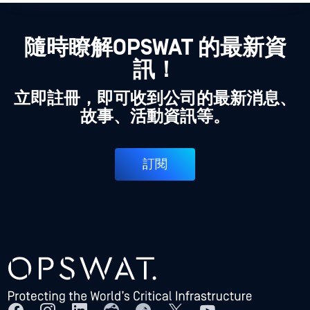
隨時瞭解OPSWAT 的最新資
訊！
立即註冊，即可收到公司的最新消息、
故事、活動資訊等。
訂閱