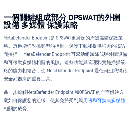
一個關鍵組成部分 OPSWAT的外圍
設備 多媒體 保護策略
MetaDefender Endpoint是 OPSWAT更廣泛的周邊媒體保護策
略。透過增強對檔類型的控制、保護下載和提供強大的按訪
問掃描， MetaDefender Endpoint 可幫助組織降低與外圍設備
和可移動多媒體相關的風險。這些功能與管理和實施掃描策
略的能力相結合，使 MetaDefender Endpoint 是任何組織網路
安全武器庫的重要工具。
進一步瞭解MetaDefender Endpoint 和OPSWAT 的全面解決方
案如何保護您的組織，使其免於受到與
周邊和可攜式多媒體
相關的威脅。