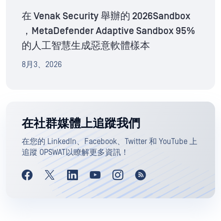
在 Venak Security 舉辦的 2026Sandbox
，MetaDefender Adaptive Sandbox 95%
的人工智慧生成惡意軟體樣本
8月3、2026
在社群媒體上追蹤我們
在您的 LinkedIn、Facebook、Twitter 和 YouTube 上
追蹤 OPSWAT以瞭解更多資訊！