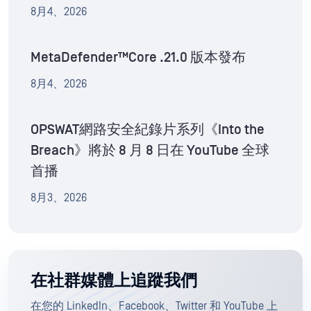
8月4、2026
MetaDefender™Core .21.0 版本發布
8月4、2026
OPSWAT網路安全紀錄片系列《Into the
Breach》將於 8 月 8 日在 YouTube 全球
首播
8月3、2026
在社群媒體上追蹤我們
在您的 LinkedIn、Facebook、Twitter 和 YouTube 上