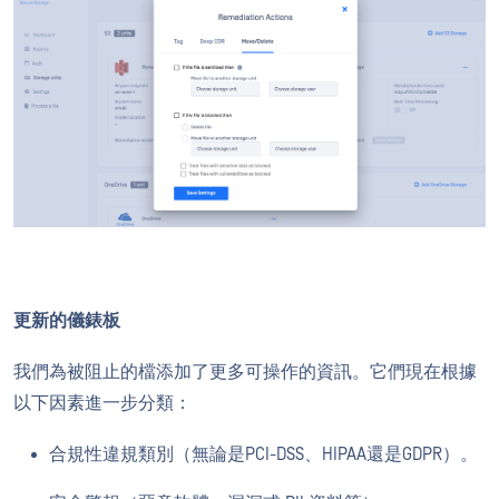
更新的儀錶板
我們為被阻止的檔添加了更多可操作的資訊。它們現在根據
以下因素進一步分類：
合規性違規類別（無論是PCI-DSS、HIPAA還是GDPR）。