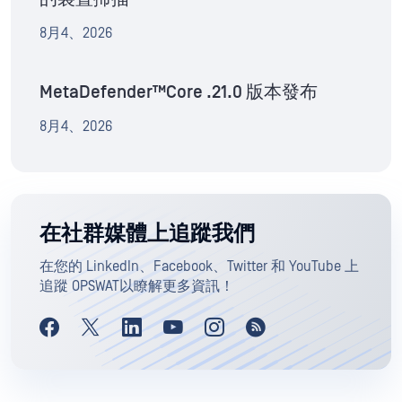
8月4、2026
MetaDefender™Core .21.0 版本發布
8月4、2026
在社群媒體上追蹤我們
在您的 LinkedIn、Facebook、Twitter 和 YouTube 上
追蹤 OPSWAT以瞭解更多資訊！