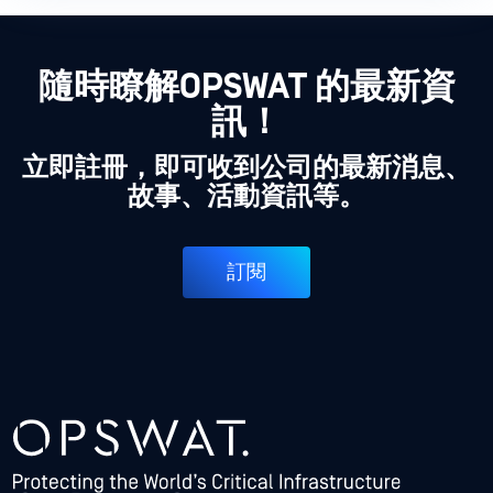
隨時瞭解OPSWAT 的最新資
訊！
立即註冊，即可收到公司的最新消息、
故事、活動資訊等。
訂閱