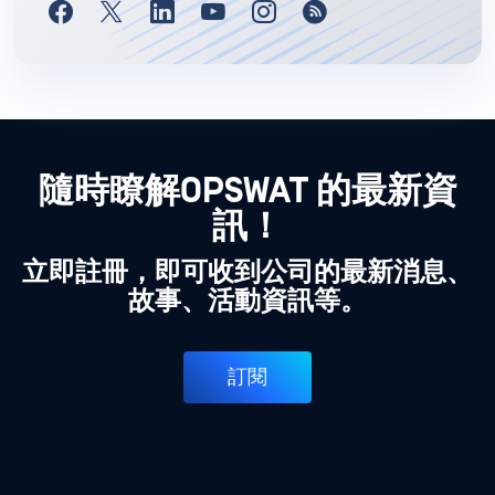
隨時瞭解OPSWAT 的最新資
訊！
立即註冊，即可收到公司的最新消息、
故事、活動資訊等。
訂閱