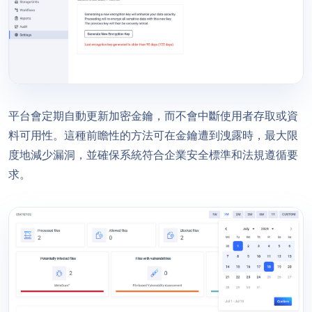
平台會定期自動更新加密金鑰，而不會中斷使用者存取或資
料可用性。這種前瞻性的方法可在金鑰遭到洩露時，最大限
度地減少漏洞，並確保系統符合企業安全標準和法規遵循要
求。