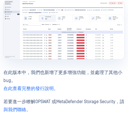
在此版本中，我們也新增了更多增強功能，並處理了其他小
bug。
在此查看完整的發行說明。
若要進一步瞭解OPSWAT 或MetaDefender Storage Security，請
與我們聯絡。