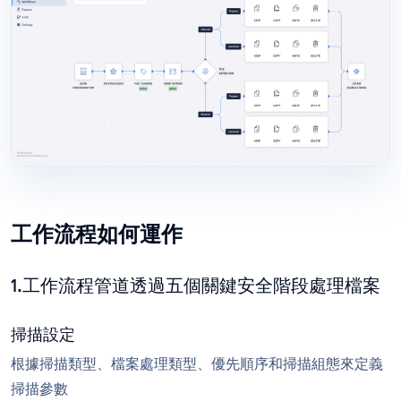
工作流程如何運作
1.工作流程管道透過五個關鍵安全階段處理檔案
掃描設定
根據掃描類型、檔案處理類型、優先順序和掃描組態來定義
掃描參數