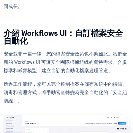
同成長。
介紹 Workflows UI：自訂檔案安全
自動化
安全並非千篇一律，您的檔案安全政策也不應如此。我們全
新的 Workflows UI 可讓安全團隊根據組織的獨特需求、合規
標準和威脅模型，建立自訂的自動化檔案處理管道。
透過工作流程，您可以完全控制檔案在儲存系統中的掃瞄、
消毒和管理方式，將手動審查轉變為完全自動化的「安全組
裝線」。