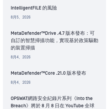
IntelligentFILE 的風險
8月5、2026
MetaDefender™Drive .4.7 版本發布：可
自訂的智慧掃描功能，實現基於政策驅動
的裝置掃描
8月4、2026
MetaDefender™Core .21.0 版本發布
8月4、2026
OPSWAT網路安全紀錄片系列《Into the
Breach》將於 8 月 8 日在 YouTube 全球