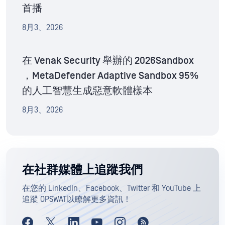
首播
8月3、2026
在 Venak Security 舉辦的 2026Sandbox
，MetaDefender Adaptive Sandbox 95%
的人工智慧生成惡意軟體樣本
8月3、2026
在社群媒體上追蹤我們
在您的 LinkedIn、Facebook、Twitter 和 YouTube 上
追蹤 OPSWAT以瞭解更多資訊！