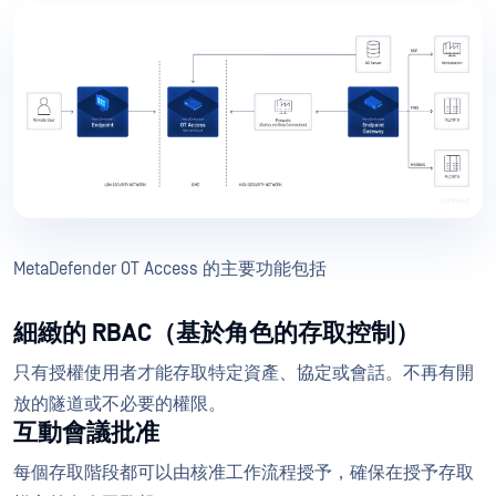
MetaDefender OT Access 的主要功能包括
細緻的 RBAC（基於角色的存取控制）
只有授權使用者才能存取特定資產、協定或會話。不再有開
放的隧道或不必要的權限。
互動會議批准
每個存取階段都可以由核准工作流程授予，確保在授予存取