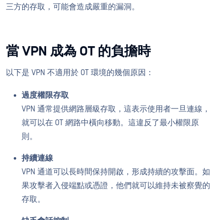
三方的存取，可能會造成嚴重的漏洞。
當 VPN 成為 OT 的負擔時
以下是 VPN 不適用於 OT 環境的幾個原因：
過度權限存取
VPN 通常提供網路層級存取，這表示使用者一旦連線，
就可以在 OT 網路中橫向移動。這違反了最小權限原
則。
持續連線
VPN 通道可以長時間保持開啟，形成持續的攻擊面。如
果攻擊者入侵端點或憑證，他們就可以維持未被察覺的
存取。