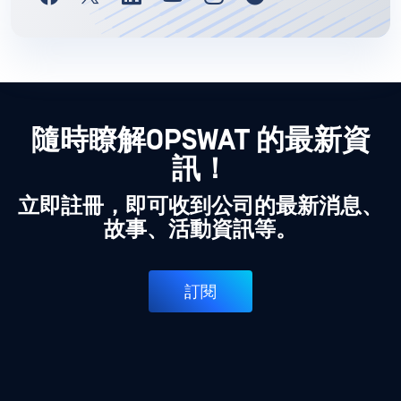
隨時瞭解OPSWAT 的最新資
訊！
立即註冊，即可收到公司的最新消息、
故事、活動資訊等。
訂閱