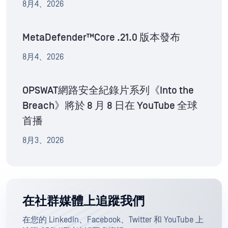
8月4、2026
MetaDefender™Core .21.0 版本發布
8月4、2026
OPSWAT網路安全紀錄片系列《Into the
Breach》將於 8 月 8 日在 YouTube 全球
首播
8月3、2026
在社群媒體上追蹤我們
在您的 LinkedIn、Facebook、Twitter 和 YouTube 上