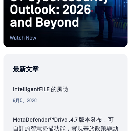
最新文章
IntelligentFILE 的風險
8月5、2026
MetaDefender™Drive .4.7 版本發布：可
自訂的智慧掃描功能，實現基於政策驅動