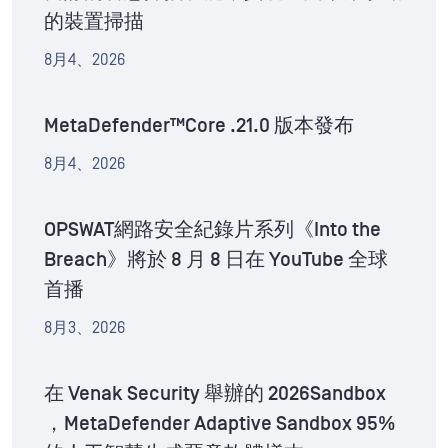
的裝置掃描
8月4、2026
MetaDefender™Core .21.0 版本發布
8月4、2026
OPSWAT網路安全紀錄片系列《Into the
Breach》將於 8 月 8 日在 YouTube 全球
首播
8月3、2026
在 Venak Security 舉辦的 2026Sandbox
，MetaDefender Adaptive Sandbox 95%