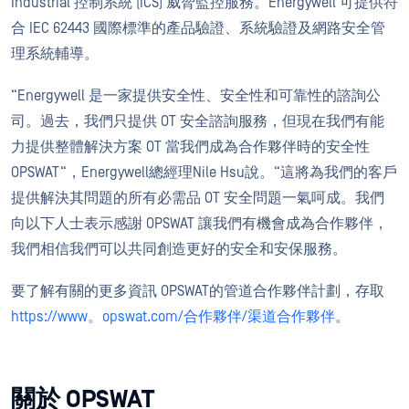
Industrial 控制系統 (ICS) 威脅監控服務。Energywell 可提供符
合 IEC 62443 國際標準的產品驗證、系統驗證及網路安全管
理系統輔導。
“Energywell 是一家提供安全性、安全性和可靠性的諮詢公
司。過去，我們只提供 OT 安全諮詢服務，但現在我們有能
力提供整體解決方案 OT 當我們成為合作夥伴時的安全性
OPSWAT“，Energywell總經理Nile Hsu說。“這將為我們的客戶
提供解決其問題的所有必需品 OT 安全問題一氣呵成。我們
向以下人士表示感謝 OPSWAT 讓我們有機會成為合作夥伴，
我們相信我們可以共同創造更好的安全和安保服務。
要了解有關的更多資訊 OPSWAT的管道合作夥伴計劃，存取
https://www。opswat.com/合作夥伴/渠道合作夥伴
。
關於 OPSWAT