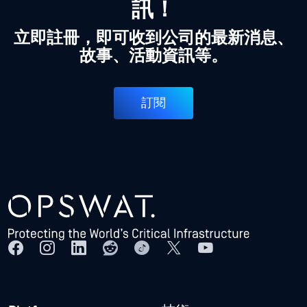
訊！
立即註冊，即可收到公司的最新消息、
故事、活動資訊等。
訂閱