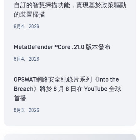
自訂的智慧掃描功能，實現基於政策驅動
的裝置掃描
8月4、2026
MetaDefender™Core .21.0 版本發布
8月4、2026
OPSWAT網路安全紀錄片系列《Into the
Breach》將於 8 月 8 日在 YouTube 全球
首播
8月3、2026