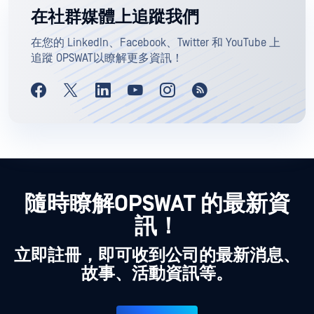
在社群媒體上追蹤我們
在您的 LinkedIn、Facebook、Twitter 和 YouTube 上
追蹤 OPSWAT以瞭解更多資訊！
隨時瞭解OPSWAT 的最新資
訊！
立即註冊，即可收到公司的最新消息、
故事、活動資訊等。