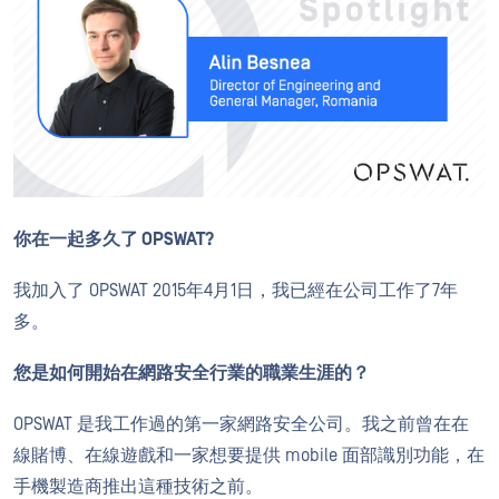
你在一起多久了 OPSWAT?
我加入了 OPSWAT 2015年4月1日，我已經在公司工作了7年
多。
您是如何開始在網路安全行業的職業生涯的？
OPSWAT 是我工作過的第一家網路安全公司。我之前曾在在
線賭博、在線遊戲和一家想要提供 mobile 面部識別功能，在
手機製造商推出這種技術之前。