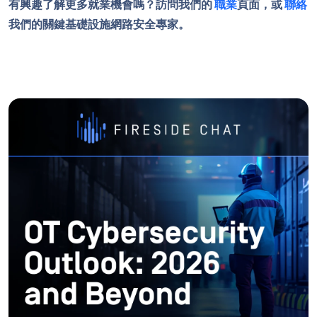
有興趣了解更多就業機會嗎？訪問我們的
職業
頁面，或
聯絡
我們的關鍵基礎設施網路安全專家。