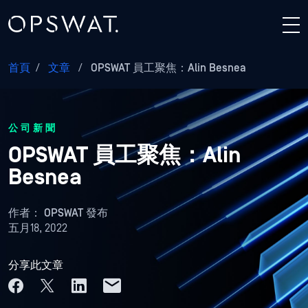
首頁
/
文章
/
OPSWAT 員工聚焦：Alin Besnea
公司新聞
OPSWAT 員工聚焦：Alin
Besnea
作者：
OPSWAT 發布
五月18, 2022
分享此文章