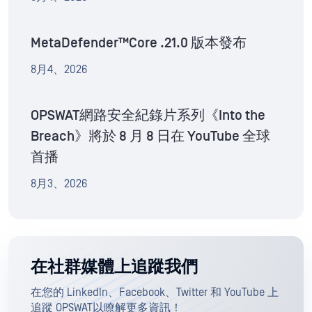
MetaDefender™Core .21.0 版本發布
8月4、2026
OPSWAT網路安全紀錄片系列《Into the
Breach》將於 8 月 8 日在 YouTube 全球
首播
8月3、2026
在社群媒體上追蹤我們
在您的 LinkedIn、Facebook、Twitter 和 YouTube 上
追蹤 OPSWAT以瞭解更多資訊！