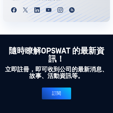
隨時瞭解OPSWAT 的最新資
訊！
立即註冊，即可收到公司的最新消息、
故事、活動資訊等。
訂閱