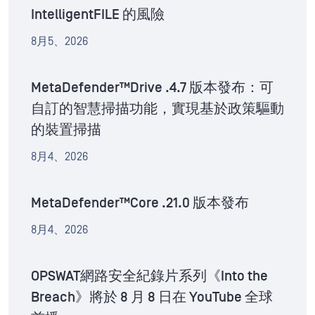
IntelligentFILE 的風險
8月5、2026
MetaDefender™Drive .4.7 版本發布：可
自訂的智慧掃描功能，實現基於政策驅動
的裝置掃描
8月4、2026
MetaDefender™Core .21.0 版本發布
8月4、2026
OPSWAT網路安全紀錄片系列《Into the
Breach》將於 8 月 8 日在 YouTube 全球