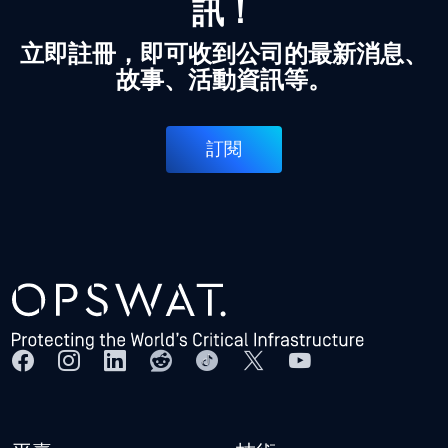
訊！
立即註冊，即可收到公司的最新消息、
故事、活動資訊等。
訂閱