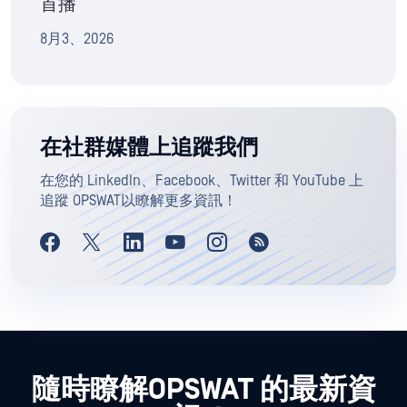
首播
8月3、2026
在社群媒體上追蹤我們
在您的 LinkedIn、Facebook、Twitter 和 YouTube 上
追蹤 OPSWAT以瞭解更多資訊！
隨時瞭解OPSWAT 的最新資