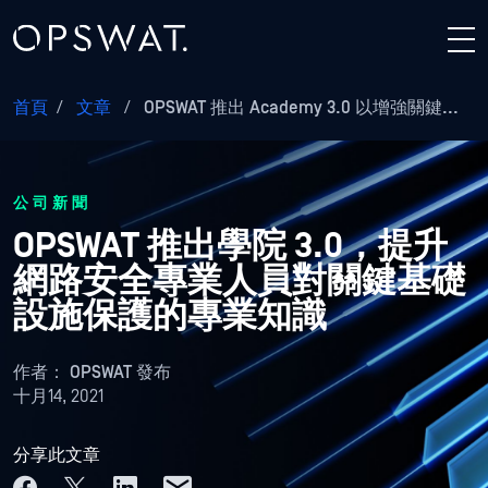
首頁
/
文章
/
OPSWAT 推出 Academy 3.0 以增強關鍵...
公司新聞
OPSWAT 推出學院 3.0，提升
網路安全專業人員對關鍵基礎
設施保護的專業知識
作者：
OPSWAT 發布
十月14, 2021
分享此文章