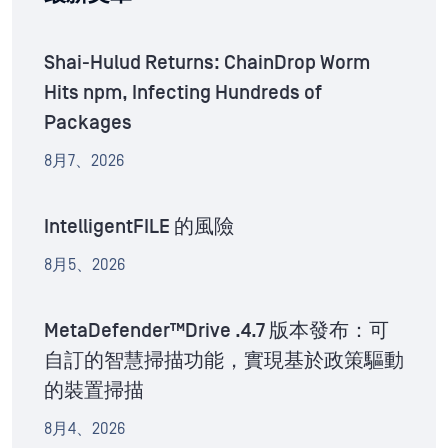
Shai-Hulud Returns: ChainDrop Worm
Hits npm, Infecting Hundreds of
Packages
8月7、2026
IntelligentFILE 的風險
8月5、2026
MetaDefender™Drive .4.7 版本發布：可
自訂的智慧掃描功能，實現基於政策驅動
的裝置掃描
8月4、2026