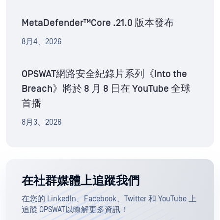
MetaDefender™Core .21.0 版本發布
8月4、2026
OPSWAT網路安全紀錄片系列《Into the
Breach》將於 8 月 8 日在 YouTube 全球
首播
8月3、2026
在社群媒體上追蹤我們
在您的 LinkedIn、Facebook、Twitter 和 YouTube 上
追蹤 OPSWAT以瞭解更多資訊！