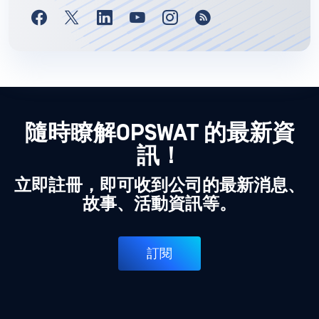
隨時瞭解OPSWAT 的最新資
訊！
立即註冊，即可收到公司的最新消息、
故事、活動資訊等。
訂閱