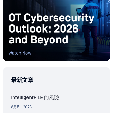
最新文章
IntelligentFILE 的風險
8月5、2026