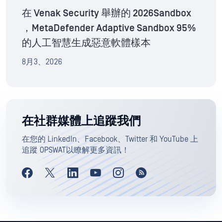
在 Venak Security 舉辦的 2026Sandbox
，MetaDefender Adaptive Sandbox 95%
的人工智慧生成惡意軟體樣本
8月3、2026
在社群媒體上追蹤我們
在您的 LinkedIn、Facebook、Twitter 和 YouTube 上
追蹤 OPSWAT以瞭解更多資訊！