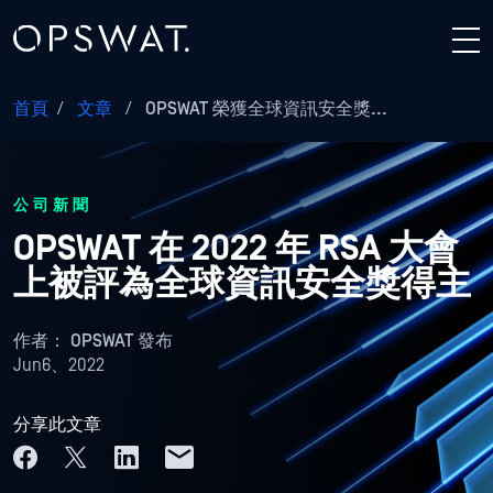
首頁
/
文章
/
OPSWAT 榮獲全球資訊安全獎...
公司新聞
OPSWAT 在 2022 年 RSA 大會
上被評為全球資訊安全獎得主
作者：
OPSWAT 發布
Jun6、2022
分享此文章