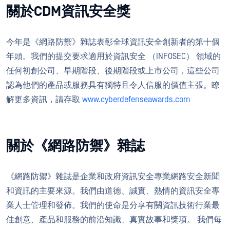
關於CDM資訊安全獎
今年是《網路防禦》雜誌表彰全球資訊安全創新者的第十個
年頭。我們的提交要求適用於資訊安全 （INFOSEC） 領域的
任何初創公司、早期階段、後期階段或上市公司，這些公司
認為他們的產品或服務具有獨特且令人信服的價值主張。瞭
解更多資訊，請存取
www.cyberdefenseawards.com
關於《網路防禦》雜誌
《網路防禦》雜誌是企業和政府資訊安全專業網路安全新聞
和資訊的主要來源。我們由道德、誠實、熱情的資訊安全專
業人士管理和發佈。我們的使命是分享有關資訊技術行業最
佳創意、產品和服務的前沿知識、真實故事和獎項。 我們每