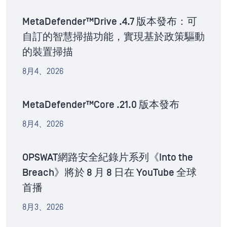
MetaDefender™Drive .4.7 版本發布：可
自訂的智慧掃描功能，實現基於政策驅動
的裝置掃描
8月4、2026
MetaDefender™Core .21.0 版本發布
8月4、2026
OPSWAT網路安全紀錄片系列《Into the
Breach》將於 8 月 8 日在 YouTube 全球
首播
8月3、2026