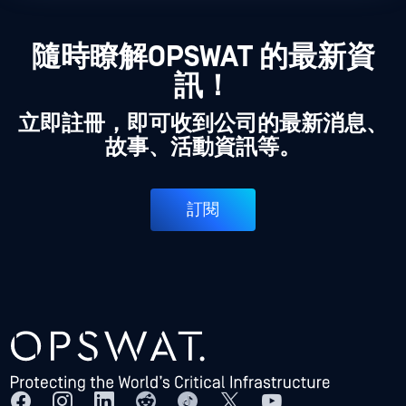
隨時瞭解OPSWAT 的最新資
訊！
立即註冊，即可收到公司的最新消息、
故事、活動資訊等。
訂閱