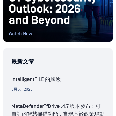
最新文章
IntelligentFILE 的風險
8月5、2026
MetaDefender™Drive .4.7 版本發布：可
自訂的智慧掃描功能，實現基於政策驅動