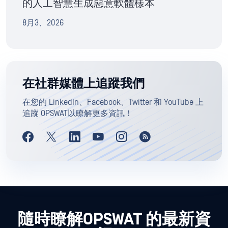
的人工智慧生成惡意軟體樣本
8月3、2026
在社群媒體上追蹤我們
在您的 LinkedIn、Facebook、Twitter 和 YouTube 上
追蹤 OPSWAT以瞭解更多資訊！
隨時瞭解OPSWAT 的最新資