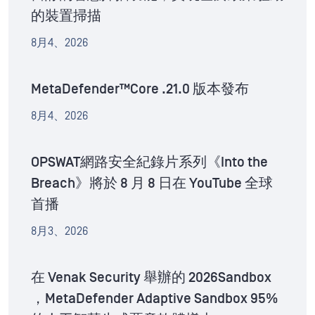
的裝置掃描
8月4、2026
MetaDefender™Core .21.0 版本發布
8月4、2026
OPSWAT網路安全紀錄片系列《Into the
Breach》將於 8 月 8 日在 YouTube 全球
首播
8月3、2026
在 Venak Security 舉辦的 2026Sandbox
，MetaDefender Adaptive Sandbox 95%