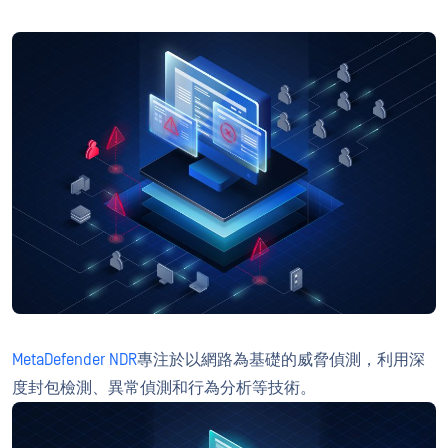
MetaDefender NDR
專注於以網路為基礎的威脅偵測，利用深
度封包檢測、異常偵測和行為分析等技術。