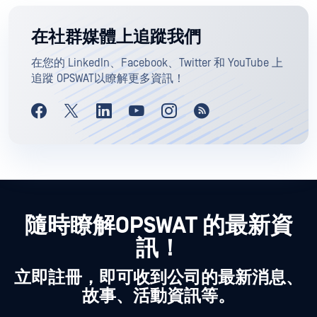
在社群媒體上追蹤我們
在您的 LinkedIn、Facebook、Twitter 和 YouTube 上
追蹤 OPSWAT以瞭解更多資訊！
隨時瞭解OPSWAT 的最新資
訊！
立即註冊，即可收到公司的最新消息、
故事、活動資訊等。