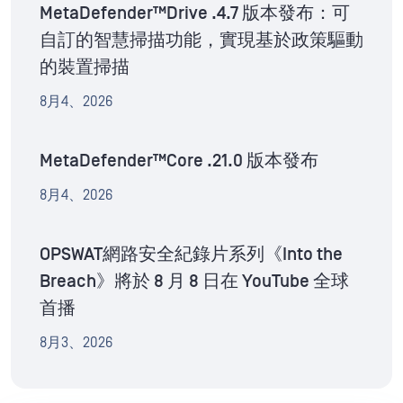
MetaDefender™Drive .4.7 版本發布：可
自訂的智慧掃描功能，實現基於政策驅動
的裝置掃描
8月4、2026
MetaDefender™Core .21.0 版本發布
8月4、2026
OPSWAT網路安全紀錄片系列《Into the
Breach》將於 8 月 8 日在 YouTube 全球
首播
8月3、2026