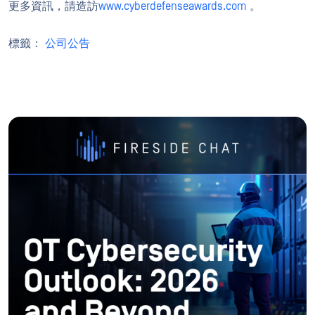
更多資訊，請造訪
www.cyberdefenseawards.com
。
標籤：
公司公告