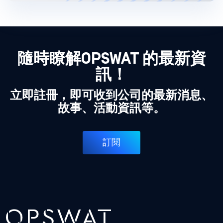
隨時瞭解OPSWAT 的最新資
訊！
立即註冊，即可收到公司的最新消息、
故事、活動資訊等。
訂閱