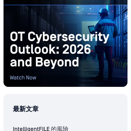
最新文章
IntelligentFILE 的風險