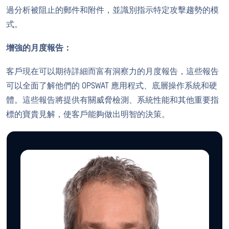
過分析被阻止的郵件和附件，並識別指示特定攻擊趨勢的模
式。
增強的月度報告：
客戶現在可以期待詳細而富有洞察力的月度報告，這些報告
可以全面了解他們的 OPSWAT 應用程式、底層操作系統和硬
體。這些報告將提供有關威脅檢測、系統性能和其他重要指
標的寶貴見解，使客戶能夠做出明智的決策。