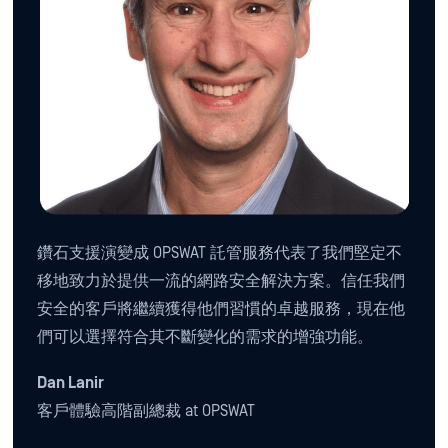
鑽石支援演變成 OPSWAT 託管服務代表了我們堅定不
移地致力於提供一流的網路安全解決方案。信任我們
安全的客戶將繼續獲得他們習慣的卓越服務，現在他
們可以選擇符合其不斷變化的需求的增強功能。
Dan Lanir
客戶體驗高階副總裁 at OPSWAT