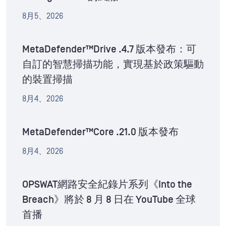
8月5、2026
MetaDefender™Drive .4.7 版本發布：可
自訂的智慧掃描功能，實現基於政策驅動
的裝置掃描
8月4、2026
MetaDefender™Core .21.0 版本發布
8月4、2026
OPSWAT網路安全紀錄片系列《Into the
Breach》將於 8 月 8 日在 YouTube 全球
首播