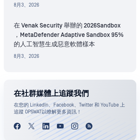
8月3、2026
在 Venak Security 舉辦的 2026Sandbox
，MetaDefender Adaptive Sandbox 95%
的人工智慧生成惡意軟體樣本
8月3、2026
在社群媒體上追蹤我們
在您的 LinkedIn、Facebook、Twitter 和 YouTube 上
追蹤 OPSWAT以瞭解更多資訊！