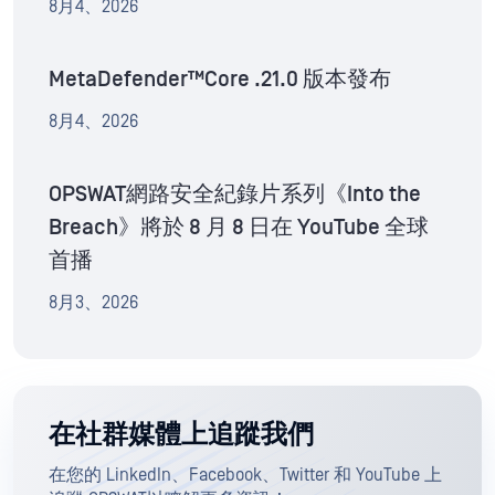
8月4、2026
MetaDefender™Core .21.0 版本發布
8月4、2026
OPSWAT網路安全紀錄片系列《Into the
Breach》將於 8 月 8 日在 YouTube 全球
首播
8月3、2026
在社群媒體上追蹤我們
在您的 LinkedIn、Facebook、Twitter 和 YouTube 上