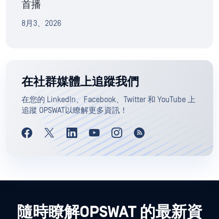
首播
8月3、2026
在社群媒體上追蹤我們
在您的 LinkedIn、Facebook、Twitter 和 YouTube 上
追蹤 OPSWAT以瞭解更多資訊！
隨時瞭解OPSWAT 的最新資