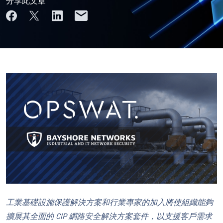
分享此文章
工業基礎設施保護解決方案和行業專家
的加入
將使組織能夠
擴展其全面的 CIP 網路安全解決方案套件，以支援客戶需求