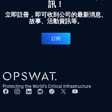
訊！
立即註冊，即可收到公司的最新消息、
故事、活動資訊等。
訂閱