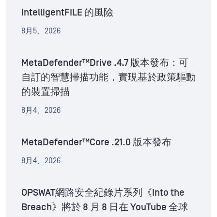
IntelligentFILE 的風險
8月5、2026
MetaDefender™Drive .4.7 版本發布：可
自訂的智慧掃描功能，實現基於政策驅動
的裝置掃描
8月4、2026
MetaDefender™Core .21.0 版本發布
8月4、2026
OPSWAT網路安全紀錄片系列《Into the
Breach》將於 8 月 8 日在 YouTube 全球