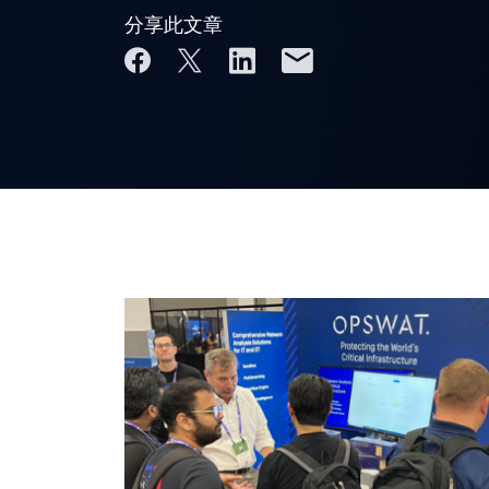
分享此文章