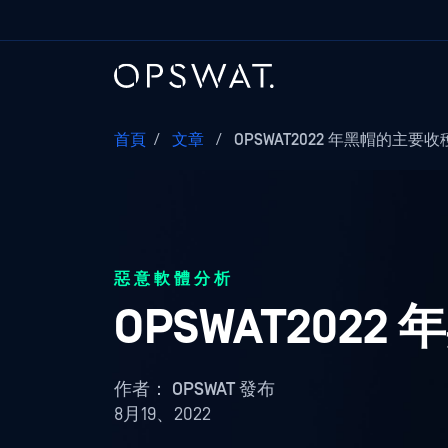
首頁
/
文章
/
OPSWAT2022 年黑帽的主要收
惡意軟體分析
OPSWAT202
作者：
OPSWAT 發布
8月19、2022