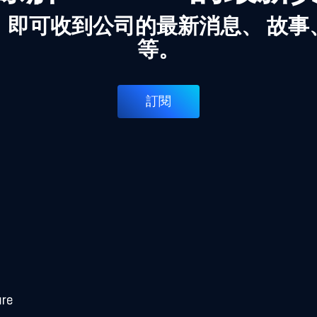
，即可收到公司的最新消息、 故事
等。
訂閱