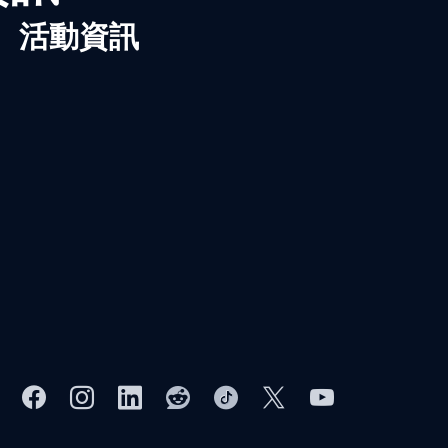
、活動資訊