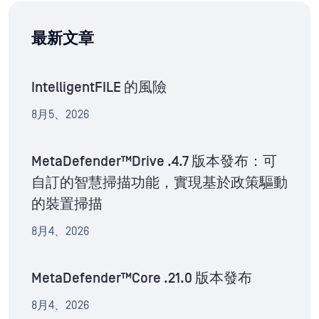
最新文章
IntelligentFILE 的風險
8月5、2026
MetaDefender™Drive .4.7 版本發布：可
自訂的智慧掃描功能，實現基於政策驅動
的裝置掃描
8月4、2026
MetaDefender™Core .21.0 版本發布
8月4、2026