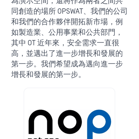
為演示空間，還將作為兩者之間共
同創造的場所 OPSWAT、我們的公司
和我們的合作夥伴開拓新市場，例
如製造業、公用事業和公共部門，
其中 OT 近年來，安全需求一直很
高，並邁出了進一步增長和發展的
第一步。我們希望成為邁向進一步
增長和發展的第一步。