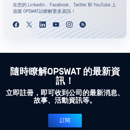
在您的 LinkedIn、Facebook、Twitter 和 YouTube 上
追蹤 OPSWAT以瞭解更多資訊！
隨時瞭解OPSWAT 的最新資
訊！
立即註冊，即可收到公司的最新消息、
故事、活動資訊等。
訂閱