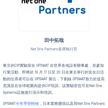
田中拓哉
Net One Partners首席執行官
東京的CIP實驗室在 OPSWAT 在世界各地設有辦事處，並參加
行業活動。即將於 10 月 17 日至 20 日在東京舉行的安全日活
動的出席者可以在 OPSWAT 展位，下劃線 OPSWAT致力於提高
意識並在全球範圍內提供CIP培訓。該實驗室也可在Net One
Systems設施進行演示和培訓。
OPSWAT
今年早些時候
，日本業務擴張以及與Net One Partners