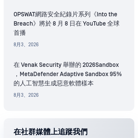
OPSWAT網路安全紀錄片系列《Into the
Breach》將於 8 月 8 日在 YouTube 全球
首播
8月3、2026
在 Venak Security 舉辦的 2026Sandbox
，MetaDefender Adaptive Sandbox 95%
的人工智慧生成惡意軟體樣本
8月3、2026
在社群媒體上追蹤我們