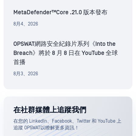
MetaDefender™Core .21.0 版本發布
8月4、2026
OPSWAT網路安全紀錄片系列《Into the
Breach》將於 8 月 8 日在 YouTube 全球
首播
8月3、2026
在社群媒體上追蹤我們
在您的 LinkedIn、Facebook、Twitter 和 YouTube 上
追蹤 OPSWAT以瞭解更多資訊！