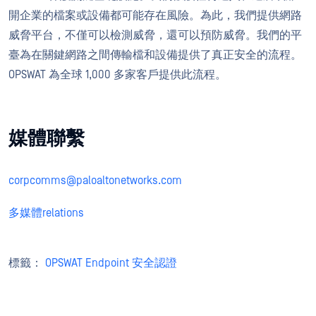
開企業的檔案或設備都可能存在風險。為此，我們提供網路
威脅平台，不僅可以檢測威脅，還可以預防威脅。我們的平
臺為在關鍵網路之間傳輸檔和設備提供了真正安全的流程。
OPSWAT 為全球 1,000 多家客戶提供此流程。
媒體聯繫
corpcomms@paloaltonetworks.com
多媒體relations
標籤：
OPSWAT Endpoint 安全認證