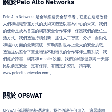
關於Palo Alto Networks
Palo Alto Networks 是全球網路安全領導者，它正在透過改變
人們和組織營運方式的技術來塑造以雲為中心的未來。我們
的使命是成為首選的網路安全合作夥伴，保護我們的數位生
活方式。我們透過持續創新，抓住人工智慧、分析、自動化
和編排方面的最新突破，幫助應對世界上最大的安全挑戰。
透過提供整合平臺並增強不斷增長的合作夥伴生態系統，我
們處於跨雲、網路和 mobile 設備。我們的願景是讓每一天都
比以前更安全、更有保障。有關更多資訊，請存取
www.paloaltonetworks.com。
關於 OPSWAT
OPSWAT 保護關鍵基礎設施。我們假設任何進入、遍曆或離