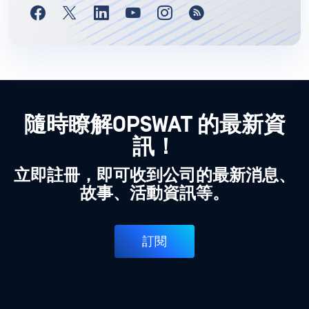
隨時瞭解OPSWAT 的最新資
訊！
立即註冊，即可收到公司的最新消息、
故事、活動資訊等。
訂閱