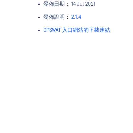
發佈日期： 14 Jul 2021
發佈說明：
2.1.4
OPSWAT 入口網站的下載連結