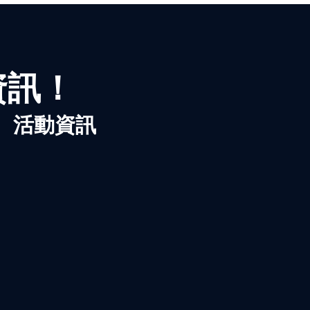
資訊！
、活動資訊