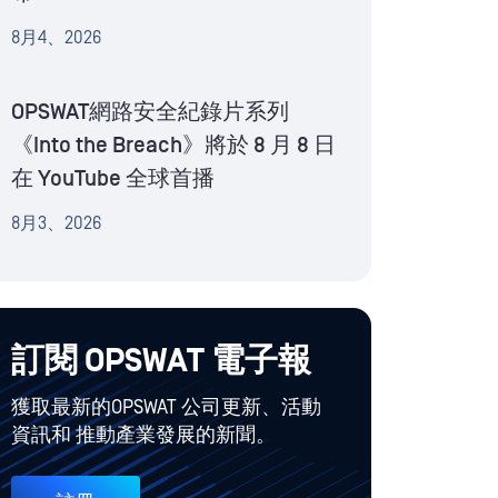
8月4、2026
OPSWAT網路安全紀錄片系列
《Into the Breach》將於 8 月 8 日
在 YouTube 全球首播
8月3、2026
訂閱 OPSWAT 電子報
獲取最新的OPSWAT 公司更新、活動
資訊和 推動產業發展的新聞。