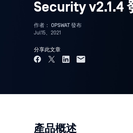
Security v2.1.
作者：
OPSWAT 發布
Jul15、2021
分享此文章
產品概述