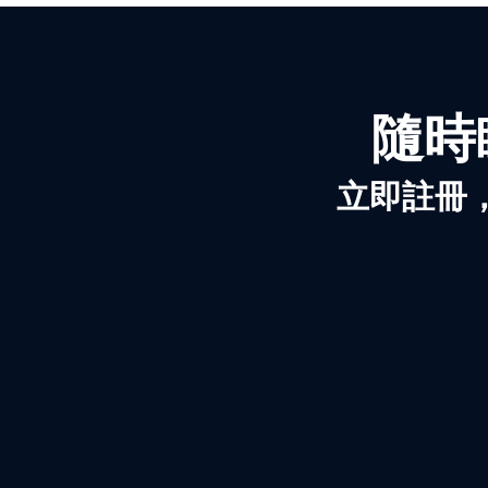
隨時
立即註冊