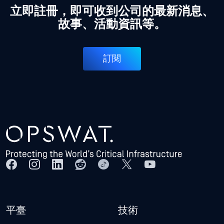
立即註冊，即可收到公司的最新消息、
故事、活動資訊等。
訂閱
平臺
技術