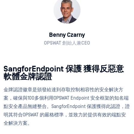
Benny Czarny
OPSWAT 創始人兼CEO
SangforEndpoint 保護 獲得反惡意
軟體金牌認證
金牌認證徽章是頒發給達到存取控制相容性的安全解決方
案，確保與100多個利用OPSWAT Endpoint 安全框架的知名端
點安全產品無縫整合。SangforEndpoint 保護獲得此認證，證
明其符合OPSWAT 的嚴格標準，並致力於提供有效的端點安
全解決方案。