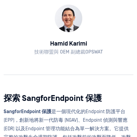
Hamid Karimi
技術聯盟與 OEM 副總裁OPSWAT
探索 SangforEndpoint 保護
SangforEndpoint 保護
是一個現代化的Endpoint 防護平台
(EPP)，創新地將新一代防毒 (NGAV)、Endpoint 偵測與響應
(EDR) 以及Endpoint 管理功能結合為單一解決方案。它提供