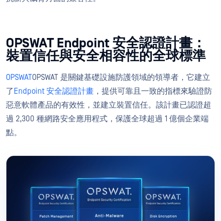
OPSWAT Endpoint 安全認證計畫：
裝置信任與安全相容性的全球標準
OPSWAT
OPSWAT 是關鍵基礎設施防護領域的領導者，它建立
了
Endpoint 安全認證計畫
，提供可靠且一致的指標來驗證防
惡意軟體產品的有效性，並建立裝置信任。該計畫已認證超
過 2,300 種網路安全應用程式，保護全球超過 1 億個企業端
點。