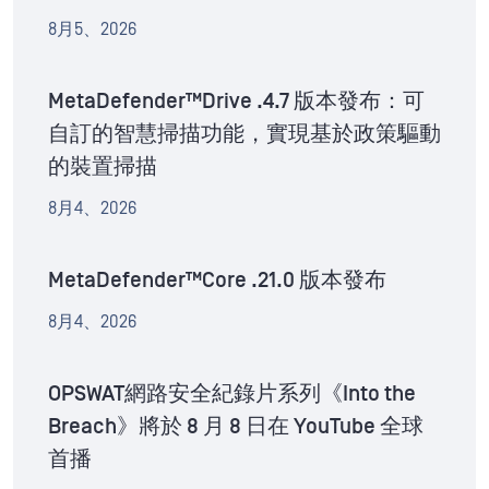
8月5、2026
MetaDefender™Drive .4.7 版本發布：可
自訂的智慧掃描功能，實現基於政策驅動
的裝置掃描
8月4、2026
MetaDefender™Core .21.0 版本發布
8月4、2026
OPSWAT網路安全紀錄片系列《Into the
Breach》將於 8 月 8 日在 YouTube 全球
首播