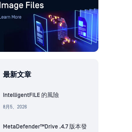
最新文章
IntelligentFILE 的風險
8月5、2026
MetaDefender™Drive .4.7 版本發