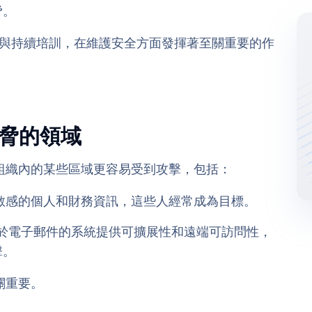
脅。
與持續培訓，在維護安全方面發揮著至關重要的作
威脅的領域
組織內的某些區域更容易受到攻擊，包括：
敏感的個人和財務資訊，這些人經常成為目標。
於電子郵件的系統提供可擴展性和遠端可訪問性，
擊。
關重要。