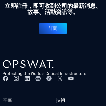
立即註冊，即可收到公司的最新消息、
故事、活動資訊等。
訂閱
平臺
技術