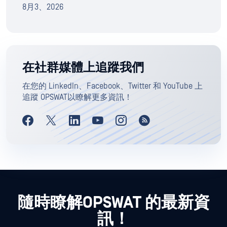
8月3、2026
在社群媒體上追蹤我們
在您的 LinkedIn、Facebook、Twitter 和 YouTube 上
追蹤 OPSWAT以瞭解更多資訊！
隨時瞭解OPSWAT 的最新資
訊！