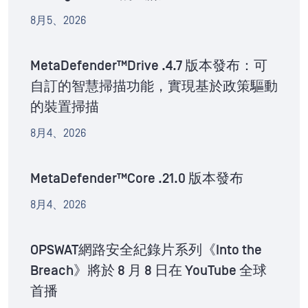
8月5、2026
MetaDefender™Drive .4.7 版本發布：可
自訂的智慧掃描功能，實現基於政策驅動
的裝置掃描
8月4、2026
MetaDefender™Core .21.0 版本發布
8月4、2026
OPSWAT網路安全紀錄片系列《Into the
Breach》將於 8 月 8 日在 YouTube 全球
首播