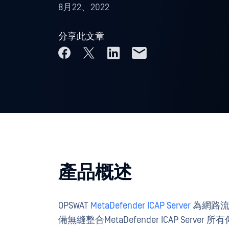
8月22、2022
分享此文章
產品概述
OPSWAT
MetaDefender ICAP Server
為網路流
備無縫整合MetaDefender ICAP Serv