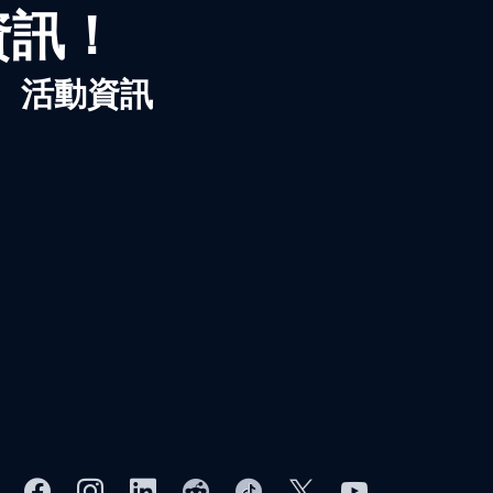
資訊！
、活動資訊