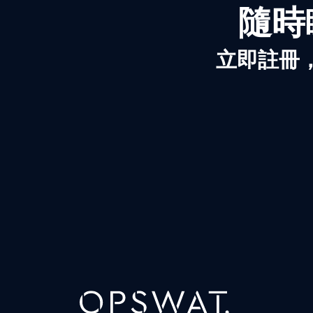
隨時
立即註冊