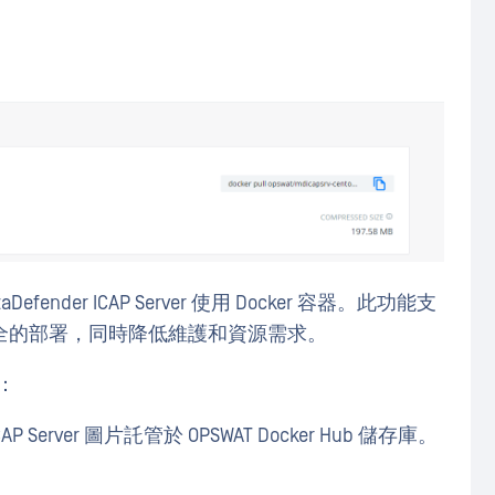
fender ICAP Server 使用 Docker 容器。此功能支
全的部署，同時降低維護和資源需求。
：
CAP Server 圖片託管於 OPSWAT Docker Hub 儲存庫。