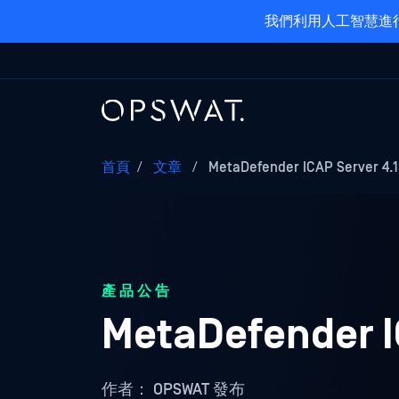
我們利用人工智慧進行
首頁
/
文章
/
MetaDefender ICAP Server 4
產品公告
MetaDefender 
作者：
OPSWAT 發布