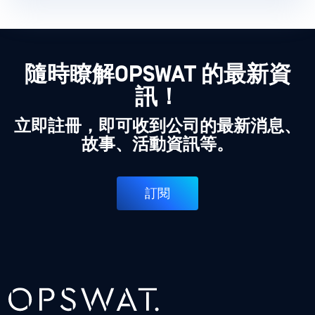
隨時瞭解OPSWAT 的最新資
訊！
立即註冊，即可收到公司的最新消息、
故事、活動資訊等。
訂閱