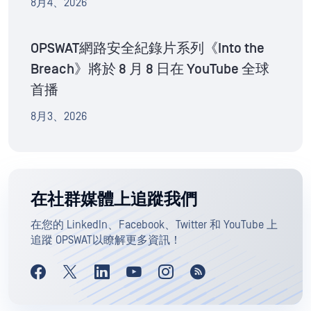
8月4、2026
OPSWAT網路安全紀錄片系列《Into the
Breach》將於 8 月 8 日在 YouTube 全球
首播
8月3、2026
在社群媒體上追蹤我們
在您的 LinkedIn、Facebook、Twitter 和 YouTube 上
追蹤 OPSWAT以瞭解更多資訊！