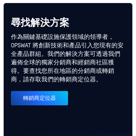
尋找解決方案
作為關鍵基礎設施保護領域的領導者，
OPSWAT 將創新技術和產品引入您現有的安
全產品群組。我們的解決方案可透過我們
遍佈全球的獨家分銷商和經銷商社區獲
得。要查找您所在地區的分銷商或轉銷
商，請存取我們的轉銷商定位器。
轉銷商定位器