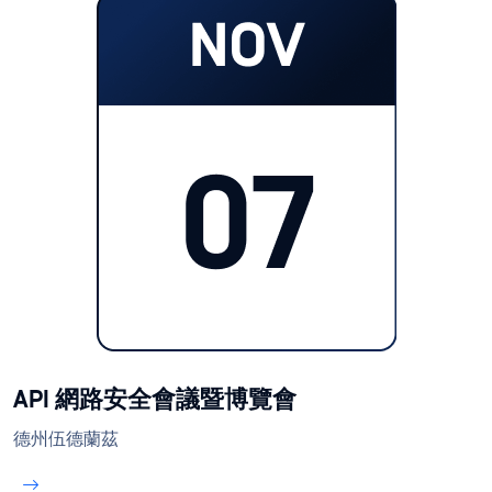
API 網路安全會議暨博覽會
德州伍德蘭茲