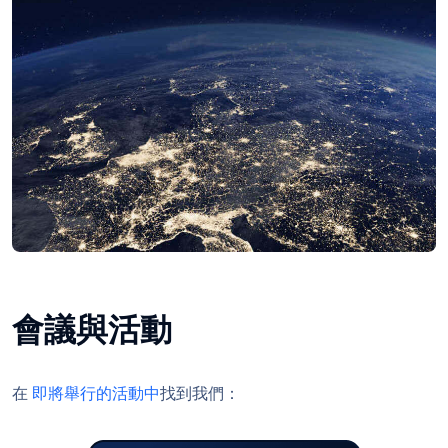
會議與活動
在
即將舉行的活動中
找到我們：