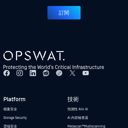
訂閱
Platform
技術
檔案安全
預測性 Alin AI
Storage Security
AI 內容檢查器
雲端安全
Metascan™ Multiscanning