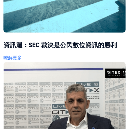
資訊週：SEC 裁決是公民數位資訊的勝利
瞭解更多