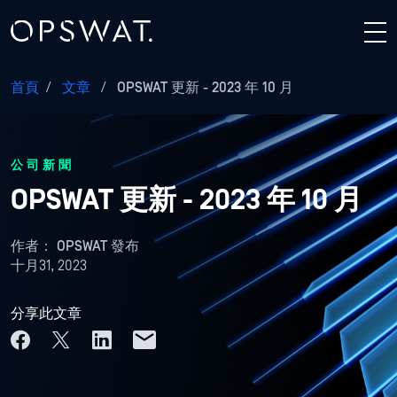
首頁
/
文章
/
OPSWAT 更新 - 2023 年 10 月
公司新聞
OPSWAT 更新 - 2023 年 10 月
作者：
OPSWAT 發布
十月31, 2023
分享此文章