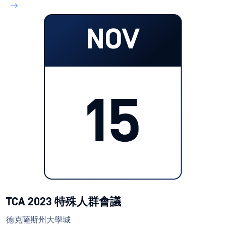
TCA 2023 特殊人群會議
德克薩斯州大學城