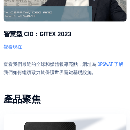
智慧型 CIO：GITEX 2023
觀看現在
查看我們最近的全球和媒體報導亮點，網址為
OPSWAT 了解
我們如何繼續致力於
保護世界關鍵基礎設施。
產品聚焦