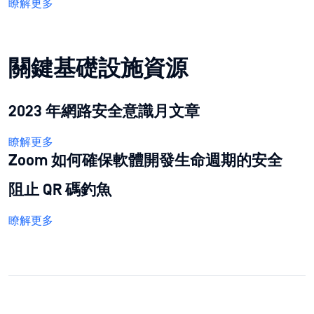
瞭解更多
關鍵基礎設施資源
2023 年網路安全意識月文章
瞭解更多
Zoom 如何確保軟體開發生命週期的安全
阻止 QR 碼釣魚
瞭解更多