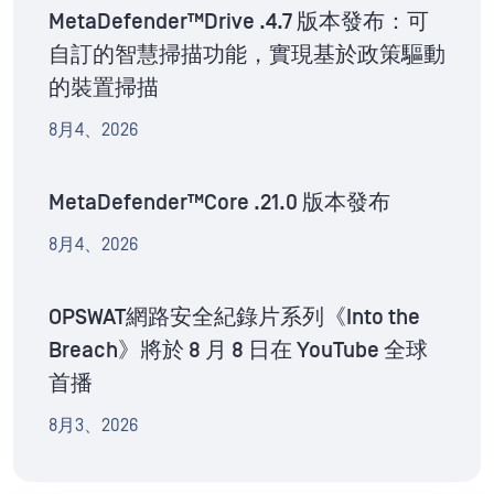
MetaDefender™Drive .4.7 版本發布：可
自訂的智慧掃描功能，實現基於政策驅動
的裝置掃描
8月4、2026
MetaDefender™Core .21.0 版本發布
8月4、2026
OPSWAT網路安全紀錄片系列《Into the
Breach》將於 8 月 8 日在 YouTube 全球
首播
8月3、2026