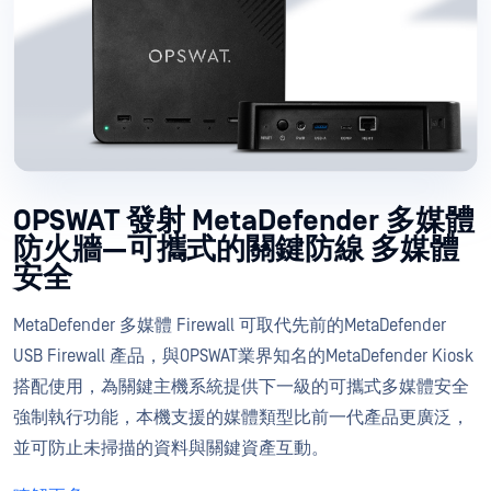
OPSWAT 發射 MetaDefender 多媒體
防火牆—可攜式的關鍵防線 多媒體
安全
MetaDefender 多媒體 Firewall 可取代先前的MetaDefender
USB Firewall 產品，與OPSWAT業界知名的MetaDefender Kiosk
搭配使用，為關鍵主機系統提供下一級的可攜式多媒體安全
強制執行功能，本機支援的媒體類型比前一代產品更廣泛，
並可防止未掃描的資料與關鍵資產互動。