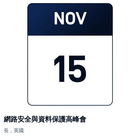
網路安全與資料保護高峰會
長，英國