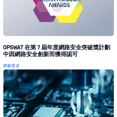
OPSWAT 在第 7 屆年度網路安全突破獎計劃
中因網路安全創新而獲得認可
瞭解更多