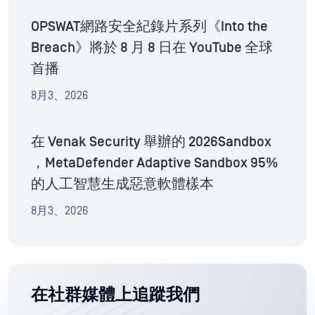
OPSWAT網路安全紀錄片系列《Into the
Breach》將於 8 月 8 日在 YouTube 全球
首播
8月3、2026
在 Venak Security 舉辦的 2026Sandbox
，MetaDefender Adaptive Sandbox 95%
的人工智慧生成惡意軟體樣本
8月3、2026
在社群媒體上追蹤我們