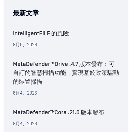
最新文章
IntelligentFILE 的風險
8月5、2026
MetaDefender™Drive .4.7 版本發布：可
自訂的智慧掃描功能，實現基於政策驅動
的裝置掃描
8月4、2026
MetaDefender™Core .21.0 版本發布
8月4、2026