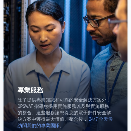
專業服務
除了提供專業知識和可靠的安全解決方案外，
OPSWAT 指導您採用實施服務以及與實施服務
的整合。這些服務讓您從您的電子郵件安全解
決方案中獲得最大價值。整合後，
24/7 全天候
訪問我們的專業團隊
。