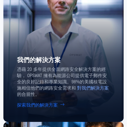
我們的解決方案
憑藉 20 多年提供全面網路安全解決方案的經
驗， OPSWAT 擁有為能源公司提供電子郵件安
全的良好記錄和專業知識。98%的美國核電設
施相信他們的網路安全需求和
對我們解決方案
的合規性。
探索我們的解決方案