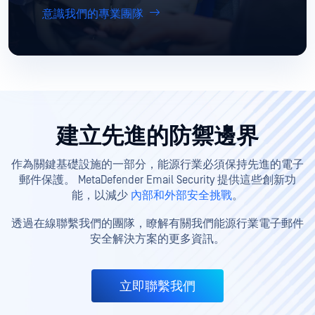
意識我們的專業團隊
建立先進的防禦邊界
作為關鍵基礎設施的一部分，能源行業必須保持先進的電子
郵件保護。 MetaDefender Email Security 提供這些創新功
能，以減少
內部和外部安全挑戰
。
透過在線聯繫我們的團隊，瞭解有關我們能源行業電子郵件
安全解決方案的更多資訊。
立即聯繫我們