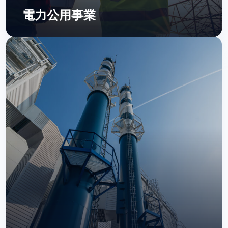
電力公用事業