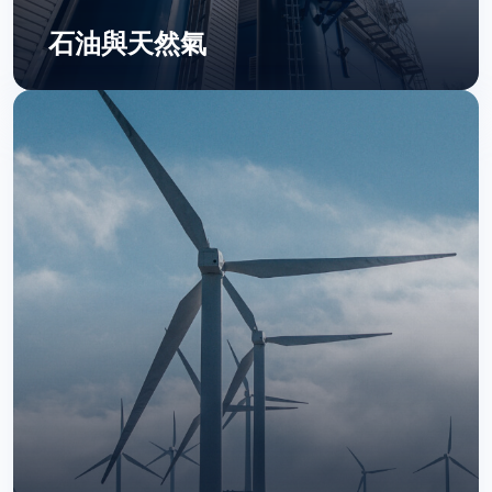
石油與天然氣